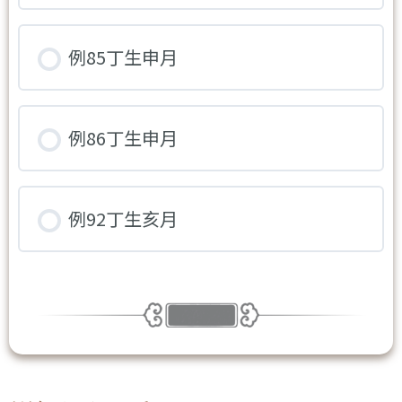
例85丁生申月
例86丁生申月
例92丁生亥月