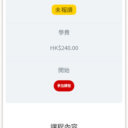
未報讀
學費
HK$240.00
開始
參加課程
課程內容