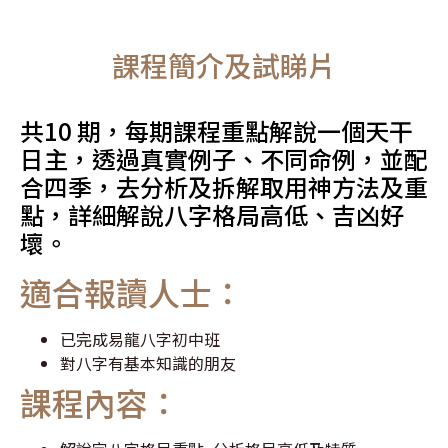
課程簡介及試睇片
共10 期，每期課程重點解說一個天干
日主
，
透過真實例子、不同命例，並配
合四季，去分析及拆解取用神方法及重
點，詳細解說八字格局高低、吉凶好
壞。
適合報讀人士：
已完成易龍八字初中班
對八字有基本知識的朋友
課程內容：