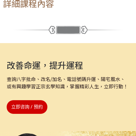
詳細課程內容
改善命運，提升運程
查詢八字批命、改名/加名、電話號碼升運、陽宅風水、
或有興趣學習正宗玄學知識，掌握精彩人生，立即行動！
立即咨詢 / 預約