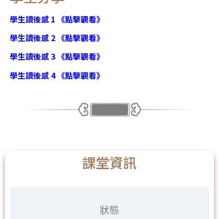
學生讀後感 1 《點擊觀看》
學生讀後感 2 《點擊觀看》
學生讀後感 3 《點擊觀看》
學生讀後感 4 《點擊觀看》
課堂資訊
狀態