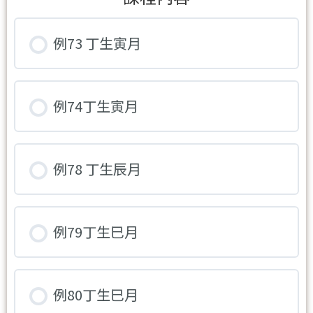
例73 丁生寅月
例74丁生寅月
例78 丁生辰月
例79丁生巳月
例80丁生巳月