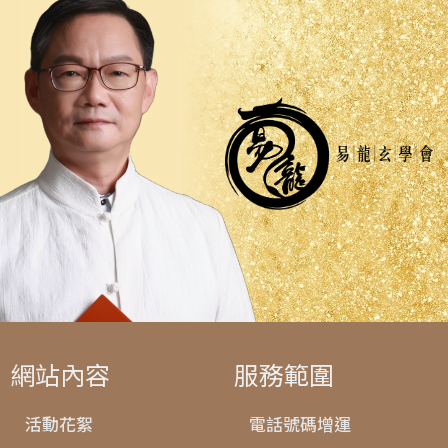
網站內容
服務範圍
活動花絮
電話號碼增運