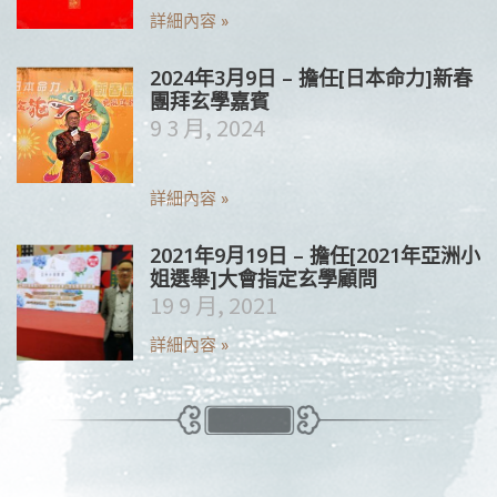
詳細內容 »
2024年3月9日 – 擔任[日本命力]新春
團拜玄學嘉賓
9 3 月, 2024
詳細內容 »
2021年9月19日 – 擔任[2021年亞洲小
姐選舉]大會指定玄學顧問
19 9 月, 2021
詳細內容 »